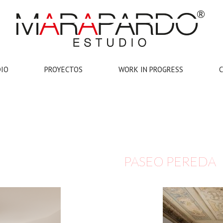
DIO
PROYECTOS
WORK IN PROGRESS
PASEO PEREDA