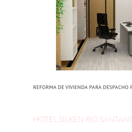
REFORMA DE VIVIENDA PARA DESPACHO 
HOTEL SILKEN RIO SANTAN