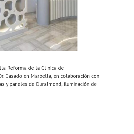
lla Reforma de la Clínica de
Dr. Casado en Marbella, en colaboración con
as y paneles de Duralmond, iluminación de