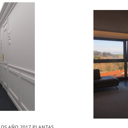
ILLOS AÑO 2017 PLANTAS