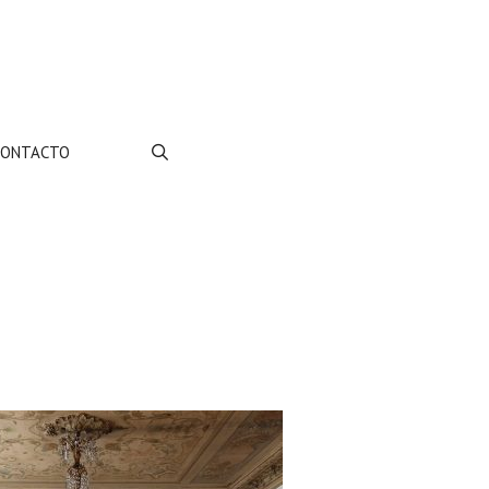
CONTACTO