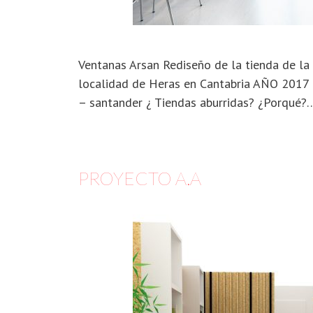
Ventanas Arsan Rediseño de la tienda de la 
localidad de Heras en Cantabria AÑO 2017 
– santander ¿ Tiendas aburridas? ¿Porqué
PROYECTO A.A