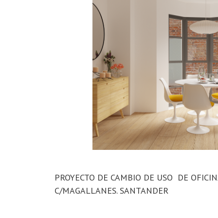
PROYECTO DE CAMBIO DE USO DE OFICINA
C/MAGALLANES. SANTANDER