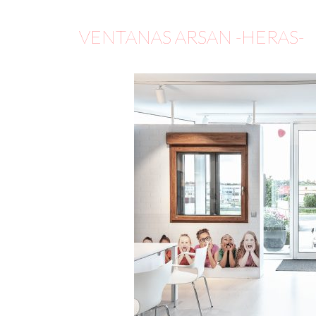
VENTANAS ARSAN -HERAS-