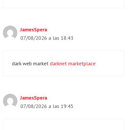
JamesSpera
07/08/2026 a las 18:43
dark web market
darknet marketplace
JamesSpera
07/08/2026 a las 19:45