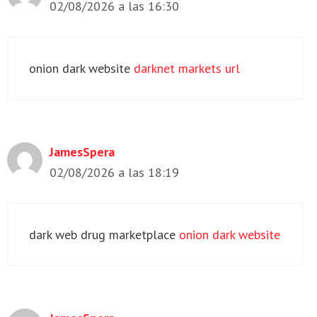
02/08/2026 a las 16:30
onion dark website
darknet markets url
JamesSpera
02/08/2026 a las 18:19
dark web drug marketplace
onion dark website