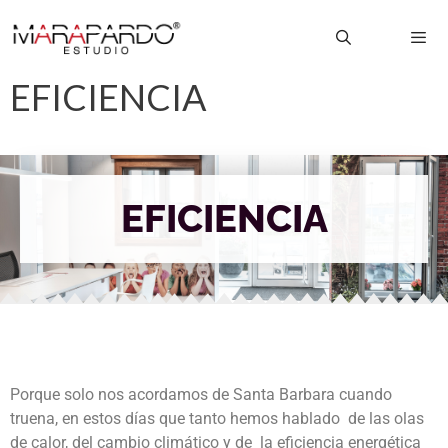
EFICIENCIA
EFICIENCIA
Porque solo nos acordamos de Santa Barbara cuando
truena, en estos días que tanto hemos hablado de las olas
de calor, del cambio climático y de la eficiencia energética