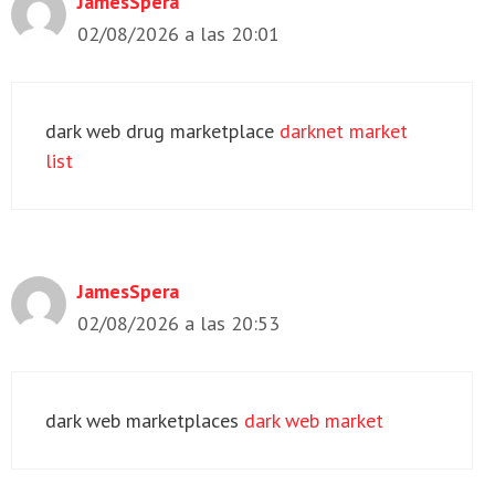
JamesSpera
02/08/2026 a las 20:01
dark web drug marketplace
darknet market
list
JamesSpera
02/08/2026 a las 20:53
dark web marketplaces
dark web market