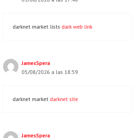
darknet market lists
dark web link
JamesSpera
05/08/2026 a las 18:59
darknet market
darknet site
JamesSpera