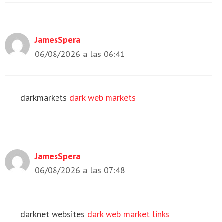
JamesSpera
06/08/2026 a las 06:41
darkmarkets
dark web markets
JamesSpera
06/08/2026 a las 07:48
darknet websites
dark web market links