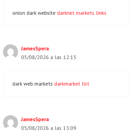
onion dark website
darknet markets links
JamesSpera
05/08/2026 a las 12:15
dark web markets
darkmarket list
JamesSpera
05/08/2026 a las 13:09