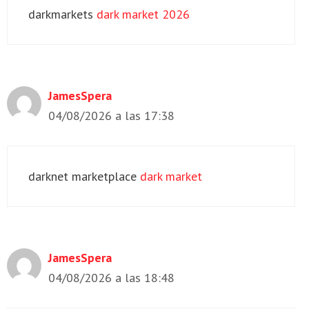
darkmarkets
dark market 2026
JamesSpera
04/08/2026 a las 17:38
darknet marketplace
dark market
JamesSpera
04/08/2026 a las 18:48