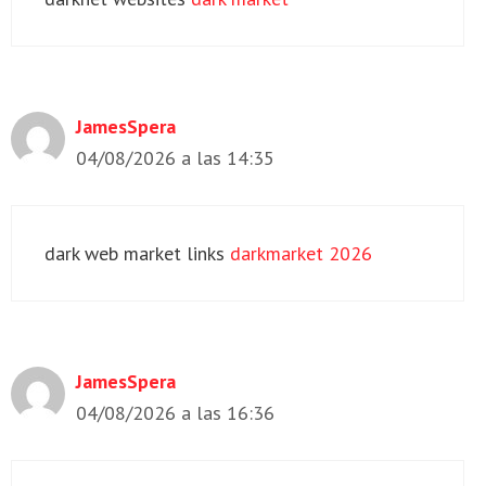
JamesSpera
04/08/2026 a las 14:35
dark web market links
darkmarket 2026
JamesSpera
04/08/2026 a las 16:36