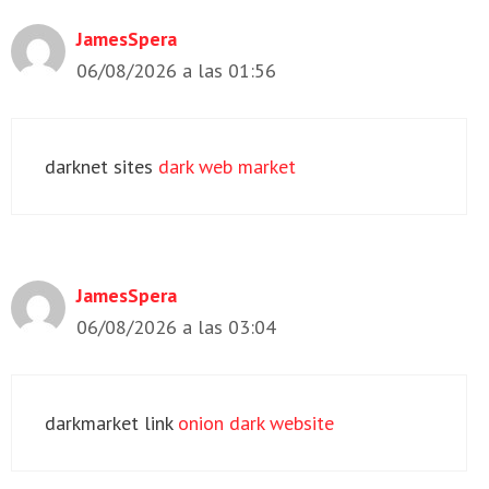
JamesSpera
06/08/2026 a las 01:56
darknet sites
dark web market
JamesSpera
06/08/2026 a las 03:04
darkmarket link
onion dark website