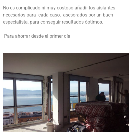
No es complicado ni muy costoso añadir los aislantes
necesarios para cada caso, asesorados por un buen
especialista, para conseguir resultados óptimos.
Para ahorrar desde el primer día.