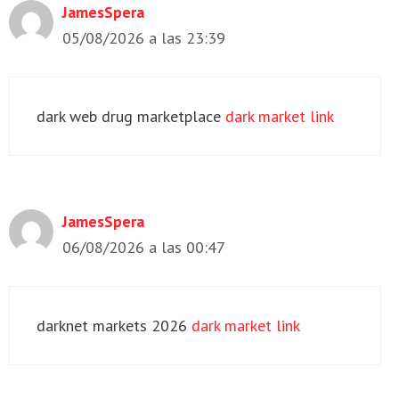
JamesSpera
05/08/2026 a las 23:39
dark web drug marketplace
dark market link
JamesSpera
06/08/2026 a las 00:47
darknet markets 2026
dark market link