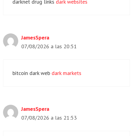
darknet drug links
dark websites
JamesSpera
07/08/2026 a las 20:51
bitcoin dark web
dark markets
JamesSpera
07/08/2026 a las 21:53