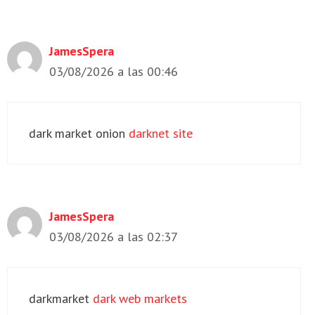
JamesSpera
03/08/2026 a las 00:46
dark market onion
darknet site
JamesSpera
03/08/2026 a las 02:37
darkmarket
dark web markets