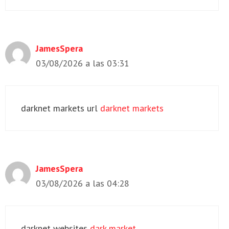
JamesSpera
03/08/2026 a las 03:31
darknet markets url
darknet markets
JamesSpera
03/08/2026 a las 04:28
darknet websites
dark market