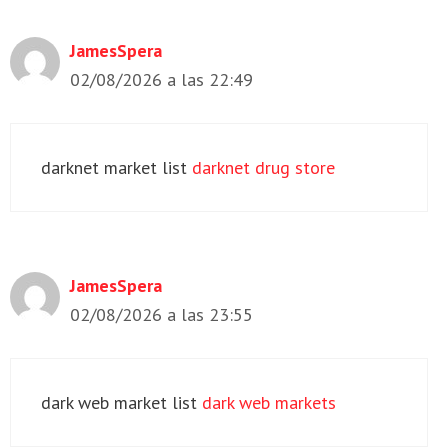
JamesSpera
02/08/2026 a las 22:49
darknet market list
darknet drug store
JamesSpera
02/08/2026 a las 23:55
dark web market list
dark web markets