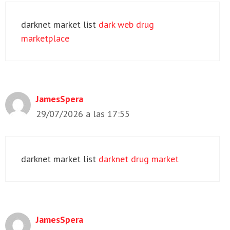
darknet market list
dark web drug
marketplace
JamesSpera
29/07/2026 a las 17:55
darknet market list
darknet drug market
JamesSpera