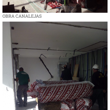
OBRA CANALEJAS