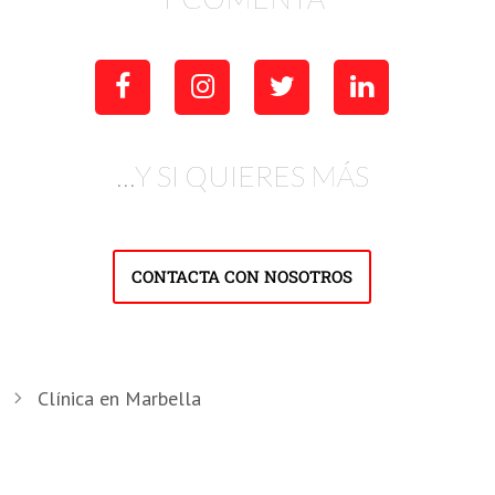
…Y SI QUIERES MÁS
CONTACTA CON NOSOTROS
Clínica en Marbella