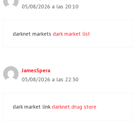
05/08/2026 a las 20:10
darknet markets
dark market list
JamesSpera
05/08/2026 a las 22:30
dark market link
darknet drug store