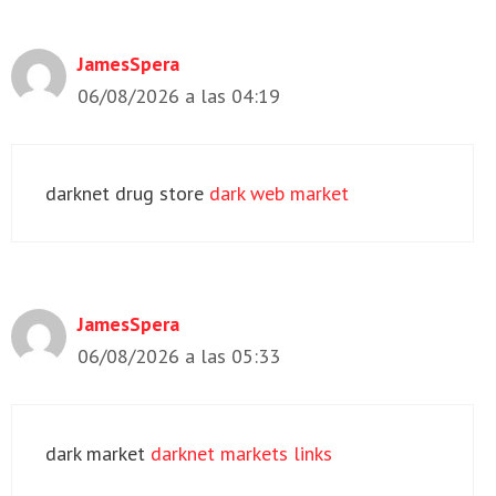
JamesSpera
06/08/2026 a las 04:19
darknet drug store
dark web market
JamesSpera
06/08/2026 a las 05:33
dark market
darknet markets links