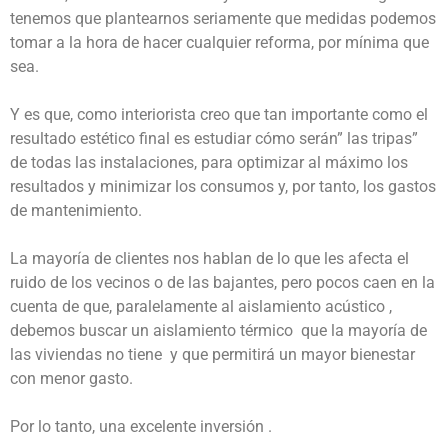
tenemos que plantearnos seriamente que medidas podemos
tomar a la hora de hacer cualquier reforma, por mínima que
sea.
Y es que, como interiorista creo que tan importante como el
resultado estético final es estudiar cómo serán” las tripas”
de todas las instalaciones, para optimizar al máximo los
resultados y minimizar los consumos y, por tanto, los gastos
de mantenimiento.
La mayoría de clientes nos hablan de lo que les afecta el
ruido de los vecinos o de las bajantes, pero pocos caen en la
cuenta de que, paralelamente al aislamiento acústico ,
debemos buscar un aislamiento térmico que la mayoría de
las viviendas no tiene y que permitirá un mayor bienestar
con menor gasto.
Por lo tanto, una excelente inversión .