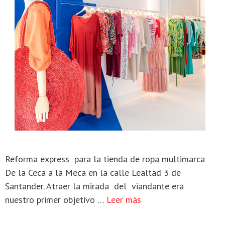
Reforma express para la tienda de ropa multimarca
De la Ceca a la Meca en la calle Lealtad 3 de
Santander. Atraer la mirada del viandante era
nuestro primer objetivo …
Leer más