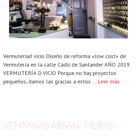
Vermuteriad vicio Diseño de reforma «low cost» de
Vermutería en la calle Cádiz de Santander AÑO 2019
VERMUTERÍA D VICIO Porque no hay proyectos
pequeños, damos las gracias a estos …
Leer más
VENTANAS ARSAN -HERAS-