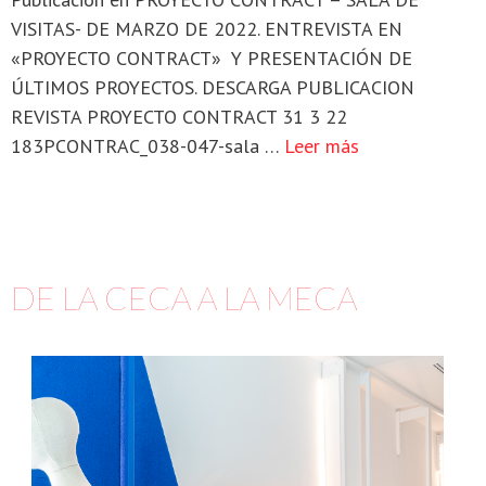
VISITAS- DE MARZO DE 2022. ENTREVISTA EN
«PROYECTO CONTRACT» Y PRESENTACIÓN DE
ÚLTIMOS PROYECTOS. DESCARGA PUBLICACION
REVISTA PROYECTO CONTRACT 31 3 22
183PCONTRAC_038-047-sala …
Leer más
DE LA CECA A LA MECA