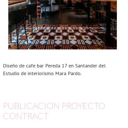
Diseño de cafe bar Pereda 17 en Santander del
Estudio de interiorismo Mara Pardo.
PUBLICACION PROYECTO
CONTRACT