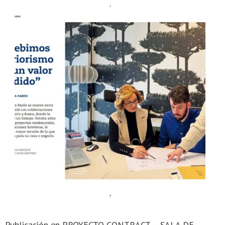
Publicación en PROYECTO CONTRACT – SALA DE