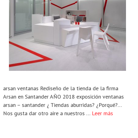
arsan ventanas Rediseño de la tienda de la firma
Arsan en Santander AÑO 2018 exposición ventanas
arsan – santander ¿ Tiendas aburridas? ¿Porqué?…
Nos gusta dar otro aire a nuestros …
Leer más