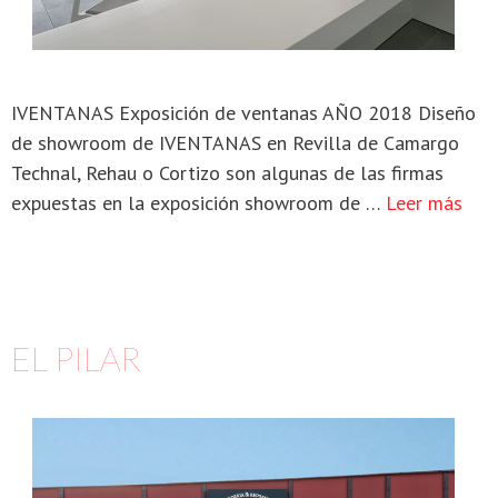
IVENTANAS Exposición de ventanas AÑO 2018 Diseño
de showroom de IVENTANAS en Revilla de Camargo
Technal, Rehau o Cortizo son algunas de las firmas
expuestas en la exposición showroom de …
Leer más
EL PILAR