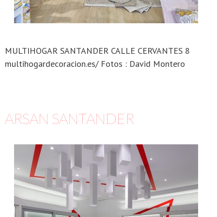
MULTIHOGAR SANTANDER CALLE CERVANTES 8
multihogardecoracion.es/ Fotos : David Montero
ARSAN SANTANDER