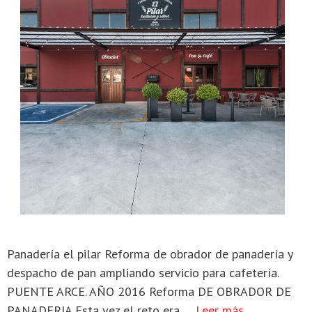
Panadería el pilar Reforma de obrador de panadería y
despacho de pan ampliando servicio para cafetería.
PUENTE ARCE. AÑO 2016 Reforma DE OBRADOR DE
PANADERIA Esta vez el reto era …
Leer más