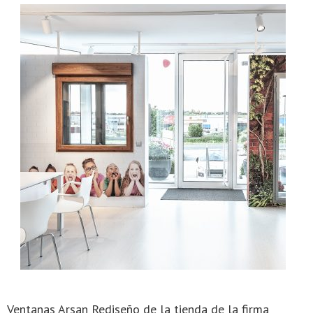
Ventanas Arsan Rediseño de la tienda de la firma