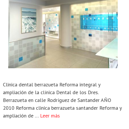
Clinica dental berrazueta Reforma integral y
ampliación de la clínica Dental de los Dres.
Berrazueta en calle Rodríguez de Santander AÑO
2010 Reforma clinica berrazueta santander Reforma y
ampliación de …
Leer más