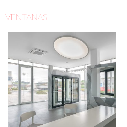
IVENTANAS