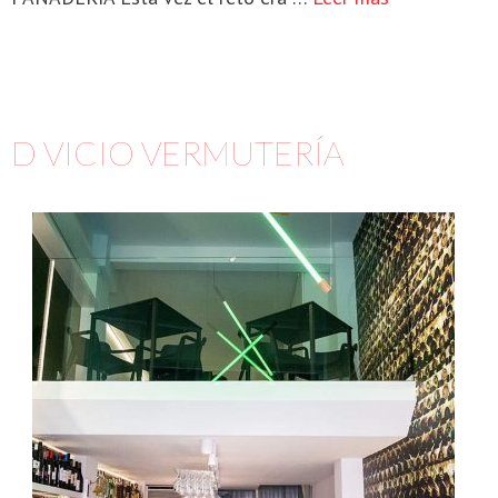
D VICIO VERMUTERÍA