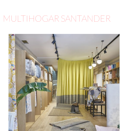
MULTIHOGAR SANTANDER