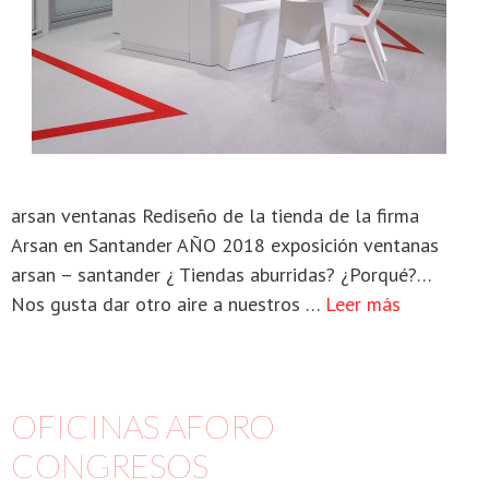
arsan ventanas Rediseño de la tienda de la firma
Arsan en Santander AÑO 2018 exposición ventanas
arsan – santander ¿ Tiendas aburridas? ¿Porqué?…
Nos gusta dar otro aire a nuestros …
Leer más
OFICINAS AFORO
CONGRESOS