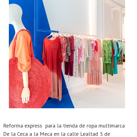
Reforma express para la tienda de ropa multimarca
De la Ceca a la Meca en la calle Lealtad 3 de