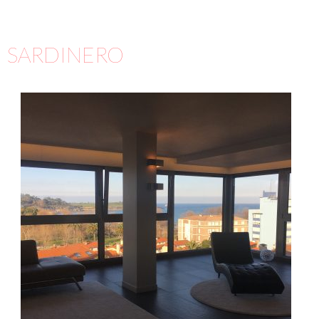
SARDINERO