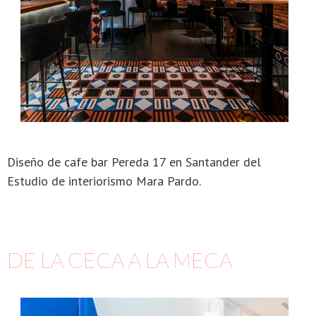
Diseño de cafe bar Pereda 17 en Santander del
Estudio de interiorismo Mara Pardo.
DE LA CECA A LA MECA