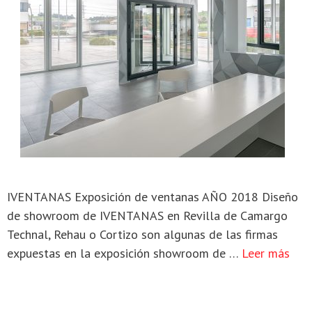
IVENTANAS Exposición de ventanas AÑO 2018 Diseño
de showroom de IVENTANAS en Revilla de Camargo
Technal, Rehau o Cortizo son algunas de las firmas
expuestas en la exposición showroom de …
Leer más