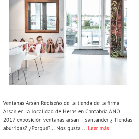
Ventanas Arsan Rediseño de la tienda de la firma
Arsan en la localidad de Heras en Cantabria AÑO
2017 exposición ventanas arsan – santander ¿ Tiendas
aburridas? ¿Porqué?… Nos gusta …
Leer más