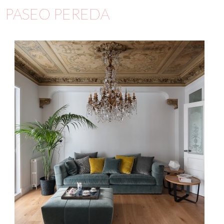
PASEO PEREDA