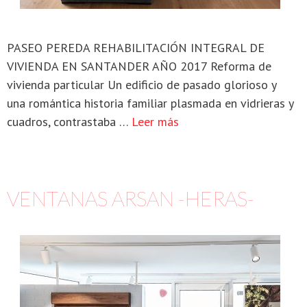
PASEO PEREDA REHABILITACIÓN INTEGRAL DE
VIVIENDA EN SANTANDER AÑO 2017 Reforma de
vivienda particular Un edificio de pasado glorioso y
una romántica historia familiar plasmada en vidrieras y
cuadros, contrastaba …
Leer más
VENTANAS ARSAN -HERAS-