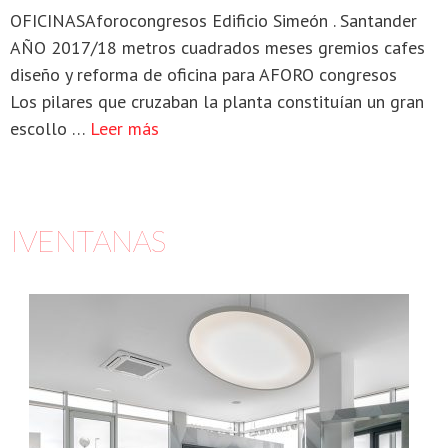
OFICINASAforocongresos Edificio Simeón . Santander
AÑO 2017/18 metros cuadrados meses gremios cafes
diseño y reforma de oficina para AFORO congresos
Los pilares que cruzaban la planta constituían un gran
escollo …
Leer más
IVENTANAS